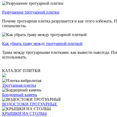
Разрушение тротуарной плитки
Почему тротуарная плитка разрушается и как этого избежать. 
специалисты.
Как убрать траву между тротуарной плиткой
Трава между тротуарными плитками: как вывести навсегда. По
использовать.
КАТАЛОГ ПЛИТКИ
Тротуарная плитка
Бордюрный камень
ВОДОСТОКИ ТРОТУАРНЫЕ
КРЫШКИ НА СТОЛБЫ