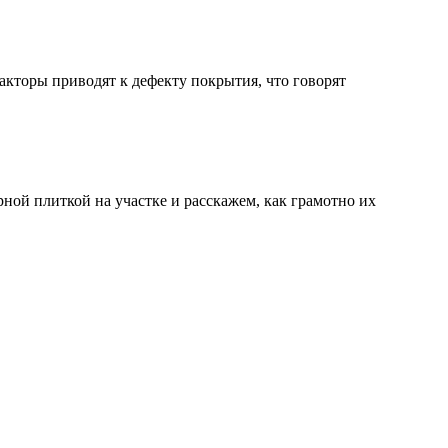
акторы приводят к дефекту покрытия, что говорят
ной плиткой на участке и расскажем, как грамотно их