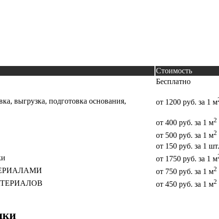
Стоимость
Бесплатно
авка, выгрузка, подготовка основания,
от 1200 руб. за 1 м
2
от 400 руб. за 1 м
2
от 500 руб. за 1 м
от 150 руб. за 1 шт
ки
от 1750 руб. за 1 м
2
МАТЕРИАЛАМИ
от 750 руб. за 1 м
2
 МАТЕРИАЛОВ
от 450 руб. за 1 м
дки