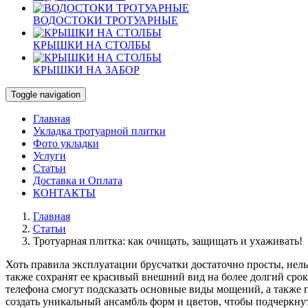
ВОДОСТОКИ ТРОТУАРНЫЕ
КРЫШКИ НА СТОЛБЫ
КРЫШКИ НА ЗАБОР
Toggle navigation
Главная
Укладка тротуарной плитки
Фото укладки
Услуги
Статьи
Доставка и Оплата
КОНТАКТЫ
Главная
Статьи
Тротуарная плитка: как очищать, защищать и ухаживать!
Хоть правила эксплуатации брусчатки достаточно просты, нель
также сохранят ее красивый внешний вид на более долгий срок
телефона смогут подсказать основные виды мощений, а также 
создать уникальный ансамбль форм и цветов, чтобы подчеркну