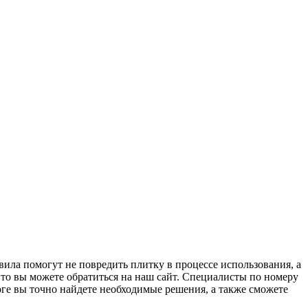
вила помогут не повредить плитку в процессе использования, а
, то вы можете обратиться на наш сайт. Специалисты по номеру
оге вы точно найдете необходимые решения, а также сможете