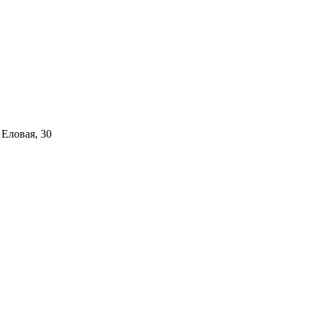
 Еловая, 30