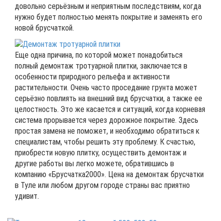
довольно серьёзным и неприятным последствиям, когда
нужно будет полностью менять покрытие и заменять его
новой брусчаткой.
Еще одна причина, по которой может понадобиться
полный демонтаж тротуарной плитки, заключается в
особенности природного рельефа и активности
растительности. Очень часто проседание грунта может
серьёзно повлиять на внешний вид брусчатки, а также ее
целостность. Это же касается и ситуаций, когда корневая
система прорывается через дорожное покрытие. Здесь
простая замена не поможет, и необходимо обратиться к
специалистам, чтобы решить эту проблему. К счастью,
приобрести новую плитку, осуществить демонтаж и
другие работы вы легко можете, обратившись в
компанию «Брусчатка2000». Цена на демонтаж брусчатки
в Туле или любом другом городе страны вас приятно
удивит.