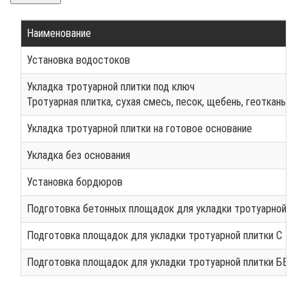
Наименование
Установка водостоков
Укладка тротуарной плитки под ключ
Тротуарная плитка, сухая смесь, песок, щебень, геоткань, до
Укладка тротуарной плитки на готовое основание
Укладка без основания
Установка бордюров
Подготовка бетонных площадок для укладки тротуарной пли
Подготовка площадок для укладки тротуарной плитки С М
Подготовка площадок для укладки тротуарной плитки БЕЗ