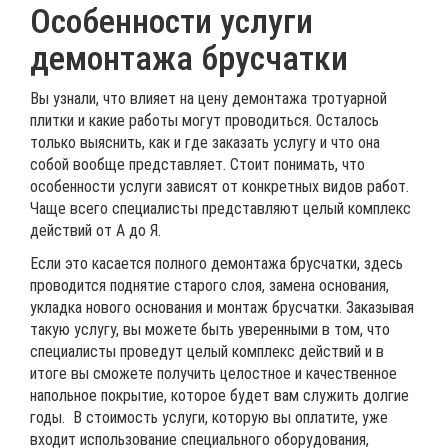
Особенности услуги
демонтажа брусчатки
Вы узнали, что влияет на цену демонтажа тротуарной
плитки и какие работы могут проводиться. Осталось
только выяснить, как и где заказать услугу и что она
собой вообще представляет. Стоит понимать, что
особенности услуги зависят от конкретных видов работ.
Чаще всего специалисты представляют целый комплекс
действий от А до Я.
Если это касается полного демонтажа брусчатки, здесь
проводится поднятие старого слоя, замена основания,
укладка нового основания и монтаж брусчатки. Заказывая
такую услугу, вы можете быть уверенными в том, что
специалисты проведут целый комплекс действий и в
итоге вы сможете получить целостное и качественное
напольное покрытие, которое будет вам служить долгие
годы. В стоимость услуги, которую вы оплатите, уже
входит использование специального оборудования,