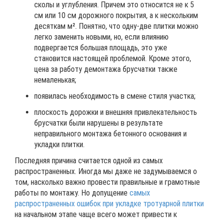
сколы и углубления. Причем это относится не к 5
см или 10 см дорожного покрытия, а к нескольким
десяткам м². Понятно, что одну-две плитки можно
легко заменить новыми, но, если влиянию
подвергается большая площадь, это уже
становится настоящей проблемой. Кроме этого,
цена за работу демонтажа брусчатки также
немаленькая;
появилась необходимость в смене стиля участка;
плоскость дорожки и внешняя привлекательность
брусчатки были нарушены в результате
неправильного монтажа бетонного основания и
укладки плитки.
Последняя причина считается одной из самых
распространенных. Иногда мы даже не задумываемся о
том, насколько важно провести правильные и грамотные
работы по монтажу. Но допущение
самых
распространенных ошибок при укладке тротуарной плитки
на начальном этапе чаще всего может привести к