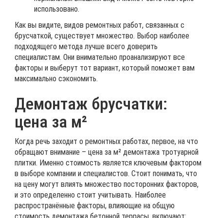
использовано.
Как вы видите, видов ремонтных работ, связанных с
брусчаткой, существует множество. Выбор наиболее
подходящего метода лучше всего доверить
специалистам. Они внимательно проанализируют все
факторы и выберут тот вариант, который поможет вам
максимально сэкономить.
Демонтаж брусчатки:
цена за м²
Когда речь заходит о ремонтных работах, первое, на что
обращают внимание – цена за м² демонтажа тротуарной
плитки. Именно стоимость является ключевым фактором
в выборе компании и специалистов. Стоит понимать, что
на цену могут влиять множество посторонних факторов,
и это определенно стоит учитывать. Наиболее
распространённые факторы, влияющие на общую
стоимость демонтажа бетонной террасы, включают: