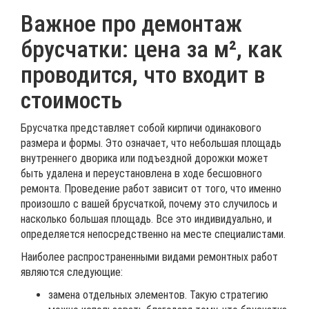
Важное про демонтаж
брусчатки: цена за м², как
проводится, что входит в
стоимость
Брусчатка представляет собой кирпичи одинакового
размера и формы. Это означает, что небольшая площадь
внутреннего дворика или подъездной дорожки может
быть удалена и переустановлена в ходе бесшовного
ремонта. Проведение работ зависит от того, что именно
произошло с вашей брусчаткой, почему это случилось и
насколько большая площадь. Все это индивидуально, и
определяется непосредственно на месте специалистами.
Наиболее распространенными видами ремонтных работ
являются следующие:
замена отдельных элементов. Такую стратегию