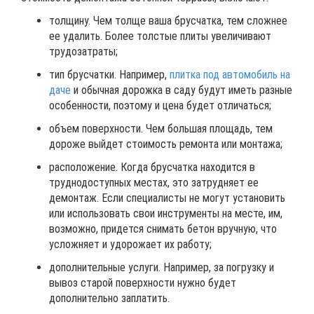
толщину. Чем толще ваша брусчатка, тем сложнее
ее удалить. Более толстые плиты увеличивают
трудозатраты;
тип брусчатки. Например,
плитка под автомобиль на
даче
и обычная дорожка в саду будут иметь разные
особенности, поэтому и цена будет отличаться;
объем поверхности. Чем большая площадь, тем
дороже выйдет стоимость ремонта или монтажа;
расположение. Когда брусчатка находится в
труднодоступных местах, это затрудняет ее
демонтаж. Если специалисты не могут установить
или использовать свои инструменты на месте, им,
возможно, придется снимать бетон вручную, что
усложняет и удорожает их работу;
дополнительные услуги. Например, за погрузку и
вывоз старой поверхности нужно будет
дополнительно заплатить.