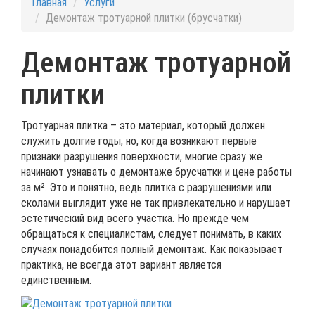
Главная
Услуги
Демонтаж тротуарной плитки (брусчатки)
Демонтаж тротуарной
плитки
Тротуарная плитка – это материал, который должен
служить долгие годы, но, когда возникают первые
признаки разрушения поверхности, многие сразу же
начинают узнавать о демонтаже брусчатки и цене работы
за м². Это и понятно, ведь плитка с разрушениями или
сколами выглядит уже не так привлекательно и нарушает
эстетический вид всего участка. Но прежде чем
обращаться к специалистам, следует понимать, в каких
случаях понадобится полный демонтаж. Как показывает
практика, не всегда этот вариант является
единственным.