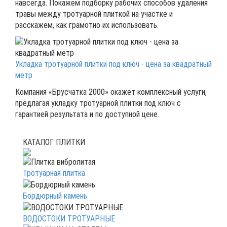
навсегда. Покажем подборку рабочих способов удаления
травы между тротуарной плиткой на участке и
расскажем, как грамотно их использовать.
Укладка тротуарной плитки под ключ - цена за квадратный
метр
Компания «Брусчатка 2000» окажет комплексный услуги,
предлагая укладку тротуарной плитки под ключ с
гарантией результата и по доступной цене.
КАТАЛОГ ПЛИТКИ
Тротуарная плитка
Бордюрный камень
ВОДОСТОКИ ТРОТУАРНЫЕ