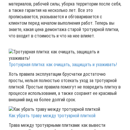
материалов, рабочей силы, уборка территории после себя,
а также гарантия на несколько лет. Все это
прописывается, указывается и обговаривается с
клиентом перед началом выполнения работ. Теперь вы
знаете, какая цена демонтажа старой тротуарной плитки,
что входит в стоимость и что на нее влияет.
Тротуарная плитка: как очищать, защищать и ухаживать!
Хоть правила эксплуатации брусчатки достаточно
просты, нельзя полностью отсекать уход за тротуарной
плиткой. Простые правила помогут не повредить плитку в
процессе использования, а также сохранят ее красивый
внешний вид на более долгий срок.
Как убрать траву между тротуарной плиткой
Трава между тротуарными плитками: как вывести