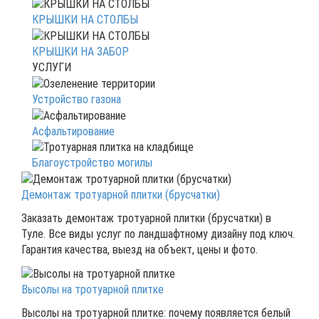
КРЫШКИ НА СТОЛБЫ
КРЫШКИ НА ЗАБОР
УСЛУГИ
Устройство газона
Асфальтирование
Благоустройство могилы
Демонтаж тротуарной плитки (брусчатки)
Заказать демонтаж тротуарной плитки (брусчатки) в
Туле. Все виды услуг по ландшафтному дизайну под ключ.
Гарантия качества, выезд на объект, цены и фото.
Высолы на тротуарной плитке
Высолы на тротуарной плитке: почему появляется белый