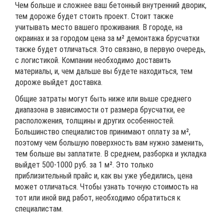
Чем больше и сложнее ваш бетонный внутренний дворик,
тем дороже будет стоить проект. Стоит также
учитывать место вашего проживания. В городе, на
окраинах и за городом цена за м² демонтажа брусчатки
также будет отличаться. Это связано, в первую очередь,
с логистикой. Компании необходимо доставить
материалы, и, чем дальше вы будете находиться, тем
дороже выйдет доставка.
Общие затраты могут быть ниже или выше среднего
диапазона в зависимости от размера брусчатки, ее
расположения, толщины и других особенностей.
Большинство специалистов принимают оплату за м²,
поэтому чем большую поверхность вам нужно заменить,
тем больше вы заплатите. В среднем, разборка и укладка
выйдет 500-1000 руб. за 1 м². Это только
приблизительный прайс и, как вы уже убедились, цена
может отличаться. Чтобы узнать точную стоимость на
тот или иной вид работ, необходимо обратиться к
специалистам.