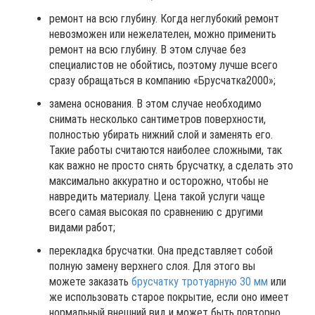
ремонт на всю глубину. Когда неглубокий ремонт
невозможен или нежелателен, можно применить
ремонт на всю глубину. В этом случае без
специалистов не обойтись, поэтому лучше всего
сразу обращаться в компанию «Брусчатка2000»;
замена основания. В этом случае необходимо
снимать несколько сантиметров поверхности,
полностью убирать нижний слой и заменять его.
Такие работы считаются наиболее сложными, так
как важно не просто снять брусчатку, а сделать это
максимально аккуратно и осторожно, чтобы не
навредить материалу. Цена такой услуги чаще
всего самая высокая по сравнению с другими
видами работ;
перекладка брусчатки. Она представляет собой
полную замену верхнего слоя. Для этого вы
можете заказать
брусчатку тротуарную 30 мм
или
же использовать старое покрытие, если оно имеет
нормальный внешний вид и может быть повторно