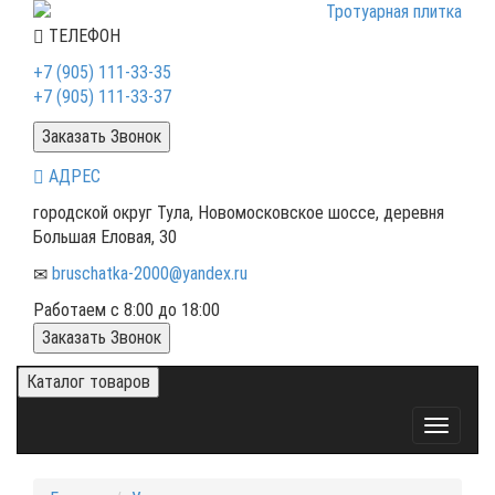
ТЕЛЕФОН
+7 (905) 111-33-35
+7 (905) 111-33-37
Заказать Звонок
АДРЕС
городской округ Тула, Новомосковское шоссе, деревня
Большая Еловая, 30
bruschatka-2000@yandex.ru
Работаем с 8:00 до 18:00
Заказать Звонок
Каталог товаров
Toggle
navigati