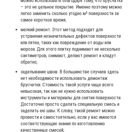
можно использовать благодаря тому, что брусчатка
– это не цельное покрытие. Именно поэтому можно
легко заменить сколько угодно м² поверхности за
самое короткое время;
мелкий ремонт. Этот метод подходит для
устранения незначительных дефектов поверхности
или пятен, таких как повреждение от воды или
мороза. Для этого плитку поднимают не несколько
сантиметров, снимают, делают ремонт и кладут
обратно;
заделывание швов. В большинстве случаев здесь
нет необходимости использовать демонтаж
брусчатки. Стоимость такой услуги чаще всего
невысокая, так как не нужно использовать
инструменты и материалы для снятия поверхности.
Достаточно просто сделать специальную смесь и
заделать ею швы. К слову, такой ремонт можно
провести и самостоятельно, если у вас имеются
соответствующие знания по изготовлению
качественных смесей;