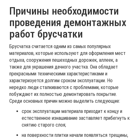
Причины необходимости
проведения демонтажных
работ брусчатки
Брусчатка считается одним из самых популярных
материалов, которые используют для оформления мест
отдыха, сооружения пешеходных дорожек, аллеек, а
также для украшения дачного участка. Она обладает
прекрасными техническими характеристиками и
характеризуется долгим сроком эксплуатации. Но
нередко люди сталкиваются с проблемами, которые
побуждают их полностью демонтировать покрытие.
Среди основных причин можно выделить следующие:
срок эксплуатации материала приходит к концу и
естественное изнашивание заставляет прибегнуть к
снятию старого слоя;
на поверхности плитки начали появляться трещины,