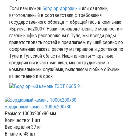
Если вам нужен
бордюр дорожный
или садовый,
изготовленный в соответствии с требования
государственного образца — обращайтесь в компанию
«Брусчатка2000». Наши производственные мощности и
главный офис расположены в Туле, мы всегда рады
приветствовать гостей и предлагаем лучший сервис по
оформлению заказа, расчету материалов и доставке по
Туле и Тульской области. Наши клиенты — крупные
предприятия и частные лица, мы сотрудничаем с
коммунальными службами, выполняем любые объемы
качественно и в срок.
Бордюрный камень 1000x200x80
Размер: 1000x200x80 мм
Количество: 1 шт
Вес изделия 37 кг
В палете 48 шт