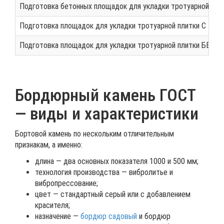
Подготовка бетонных площадок для укладки тротуарной пли
Подготовка площадок для укладки тротуарной плитки С М
Подготовка площадок для укладки тротуарной плитки БЕЗ
Бордюрный камень ГОСТ
— виды и характеристики
Бортовой камень по нескольким отличительным
признакам, а именно:
длина — два основных показателя 1000 и 500 мм;
технология производства — вибролитье и
вибропрессование;
цвет — стандартный серый или с добавлением
красителя;
назначение —
бордюр садовый
и бордюр