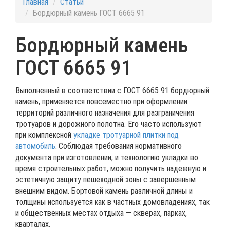
Главная
Статьи
Бордюрный камень ГОСТ 6665 91
Бордюрный камень
ГОСТ 6665 91
Выполненный в соответствии с ГОСТ 6665 91 бордюрный
камень, применяется повсеместно при оформлении
территорий различного назначения для разграничения
тротуаров и дорожного полотна. Его часто используют
при комплексной
укладке тротуарной плитки под
автомобиль
. Соблюдая требования нормативного
документа при изготовлении, и технологию укладки во
время строительных работ, можно получить надежную и
эстетичную защиту пешеходной зоны с завершенным
внешним видом. Бортовой камень различной длины и
толщины используется как в частных домовладениях, так
и общественных местах отдыха — скверах, парках,
кварталах.