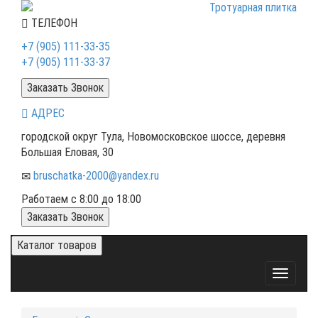
ТЕЛЕФОН
+7 (905) 111-33-35
+7 (905) 111-33-37
Заказать Звонок
АДРЕС
городской округ Тула, Новомосковское шоссе, деревня
Большая Еловая, 30
bruschatka-2000@yandex.ru
Работаем с 8:00 до 18:00
Заказать Звонок
Каталог товаров
Toggle
navigati