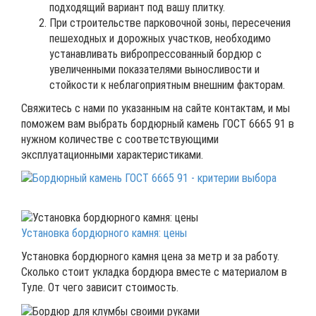
подходящий вариант под вашу плитку.
При строительстве парковочной зоны, пересечения
пешеходных и дорожных участков, необходимо
устанавливать вибропрессованный бордюр с
увеличенными показателями выносливости и
стойкости к неблагоприятным внешним факторам.
Свяжитесь с нами по указанным на сайте контактам, и мы
поможем вам выбрать бордюрный камень ГОСТ 6665 91 в
нужном количестве с соответствующими
эксплуатационными характеристиками.
Установка бордюрного камня: цены
Установка бордюрного камня цена за метр и за работу.
Сколько стоит укладка бордюра вместе с материалом в
Туле. От чего зависит стоимость.