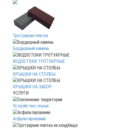
Тротуарная плитка
Бордюрный камень
ВОДОСТОКИ ТРОТУАРНЫЕ
КРЫШКИ НА СТОЛБЫ
КРЫШКИ НА ЗАБОР
УСЛУГИ
Устройство газона
Асфальтирование