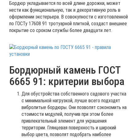
Бордюр укладывается по всей длине дорожки, может
нести как функциональную, так и декоративную роль в
оформлении экстерьера. В совокупности с изготовленной
по ГОСТу 17608 91 тротуарной плиткой, создаст внешнее
покрытие со сроком службы более двадцати лет.
Бордюрный камень ГОСТ
6665 91: критерии выбора
Для обустройства собственного садового участка
с минимальной нагрузкой, лучше всего подходят
вибролитые бордюры. Они позволят сэкономить на
стоимости модулей, получив при этом более
привлекательный элемент для украшения
территории. Глянцевая поверхность и широкий
выбор цвета, позволят подобрать наиболее