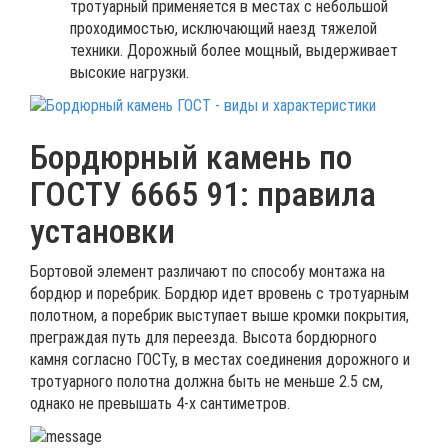
тротуарный применяется в местах с небольшой
проходимостью, исключающий наезд тяжелой
техники. Дорожный более мощный, выдерживает
высокие нагрузки.
Бордюрный камень по
ГОСТУ 6665 91: правила
установки
Бортовой элемент различают по способу монтажа на
бордюр и поребрик. Бордюр идет вровень с тротуарным
полотном, а поребрик выступает выше кромки покрытия,
преграждая путь для переезда. Высота бордюрного
камня согласно ГОСТу, в местах соединения дорожного и
тротуарного полотна должна быть не меньше 2.5 см,
однако не превышать 4-х сантиметров.