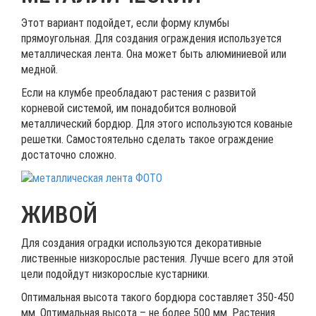
Этот вариант подойдет, если форму клумбы
прямоугольная. Для создания ограждения используется
металлическая лента. Она может быть алюминиевой или
медной.
Если на клумбе преобладают растения с развитой
корневой системой, им понадобится волновой
металлический бордюр. Для этого используются кованые
решетки. Самостоятельно сделать такое ограждение
достаточно сложно.
ЖИВОЙ
Для создания оградки используются декоративные
лиственные низкорослые растения. Лучше всего для этой
цели подойдут низкорослые кустарники.
Оптимальная высота такого бордюра составляет 350-450
мм. Оптимальная высота – не более 500 мм. Растения