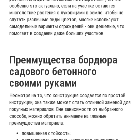
особенно это актуально, если на участке остаются
многолетние растения с луковицами в земле. чтобы не
спутать различные виды цветов, многие используют
самодельные варианты ограждений - они дешевые, что
помогает в создании даже больших участков.
Преимущества бордюра
садового бетонного
своими руками
Несмотря на то, что конструкция создается по простой
инструкции, она также может стать отличной заменой для
покупных материалов. Вне зависимости от выбранного
способа, можно обратить внимание на главные
преимущества материала:
повышенная стойкость;