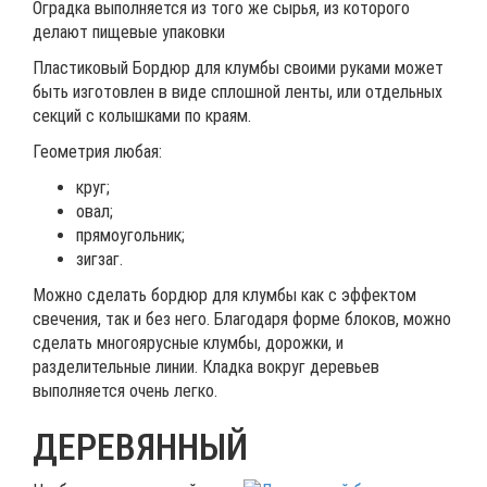
Оградка выполняется из того же сырья, из которого
делают пищевые упаковки
Пластиковый Бордюр для клумбы своими руками может
быть изготовлен в виде сплошной ленты, или отдельных
секций с колышками по краям.
Геометрия любая:
круг;
овал;
прямоугольник;
зигзаг.
Можно сделать бордюр для клумбы как с эффектом
свечения, так и без него. Благодаря форме блоков, можно
сделать многоярусные клумбы, дорожки, и
разделительные линии. Кладка вокруг деревьев
выполняется очень легко.
ДЕРЕВЯННЫЙ