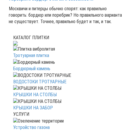
Москвичи и питерцы обычно спорят: как правильно
говорить: бордюр или поребрик? Но правильного варианта
не существует. Точнее, правильно будет и так, и так.
КАТАЛОГ ПЛИТКИ
Тротуарная плитка
Бордюрный камень
ВОДОСТОКИ ТРОТУАРНЫЕ
КРЫШКИ НА СТОЛБЫ
КРЫШКИ НА ЗАБОР
УСЛУГИ
Устройство газона