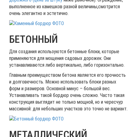
выполненное из камешков разной величины,смотрится
очень элегантно и эстетично.
БЕТОННЫЙ
Для создания используются бетонные блоки, которые
применяются для мощения садовых дорожек. Они
устанавливаются либо вертикально, либо горизонтально.
Главным преимуществом бетона является его прочность
и долговечность. Можно использовать блоки разных
форм и размеров. Основной минус – большой вес.
Устанавливать такой бордюр очень сложно. Часто такая
конструкция выглядит не только мощной, но и чересчур
массивной: для небольших участков это точно не вариант.
МЕТАЛЛИЧЕСКИЙ