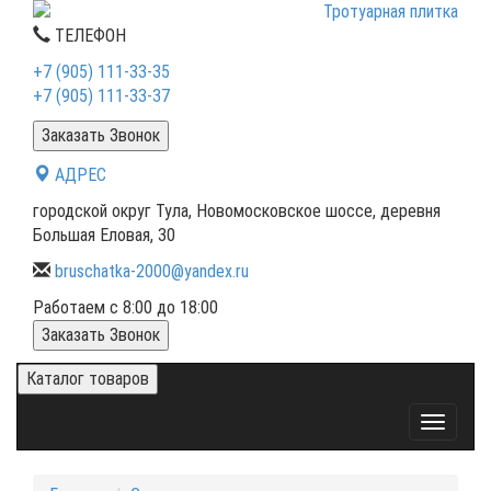
ТЕЛЕФОН
+7 (905) 111-33-35
+7 (905) 111-33-37
Заказать Звонок
АДРЕС
городской округ Тула, Новомосковское шоссе, деревня
Большая Еловая, 30
bruschatka-2000@yandex.ru
Работаем с 8:00 до 18:00
Заказать Звонок
Каталог товаров
Toggle
navigati