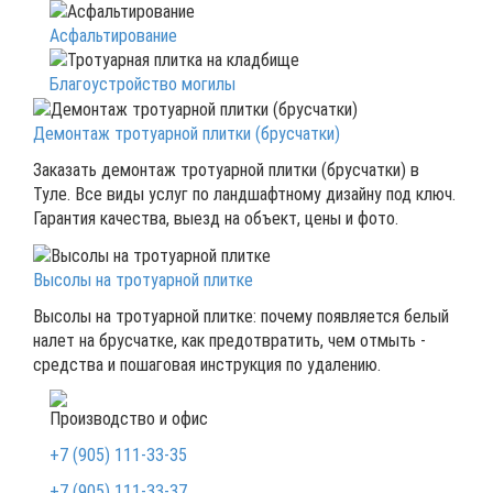
Асфальтирование
Благоустройство могилы
Демонтаж тротуарной плитки (брусчатки)
Заказать демонтаж тротуарной плитки (брусчатки) в
Туле. Все виды услуг по ландшафтному дизайну под ключ.
Гарантия качества, выезд на объект, цены и фото.
Высолы на тротуарной плитке
Высолы на тротуарной плитке: почему появляется белый
налет на брусчатке, как предотвратить, чем отмыть -
средства и пошаговая инструкция по удалению.
Производство и офис
+7 (905) 111-33-35
+7 (905) 111-33-37