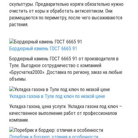
скульптуры. Предварительно коряги обязательно нужно
очистить от коры и обработать антисептиком. Они
размещаются по периметру, после чего высаживаются
растения.
Бордюрный камень ГОСТ 6665 91
Бордюрный камень ГОСТ 6665 91 от производителя в
Туле. Выгодное сотрудничество с компанией
«Брусчатка2000». Доставка по региону, заказ на любые
объемы.
Укладка газона в Туле под ключ по низкой цене
Укладка газона, цена услуги. Укладка газона под ключ –
качественное выполнение работ от профессионалов
компании.
Поребрик и бордюр: отличия и особенности