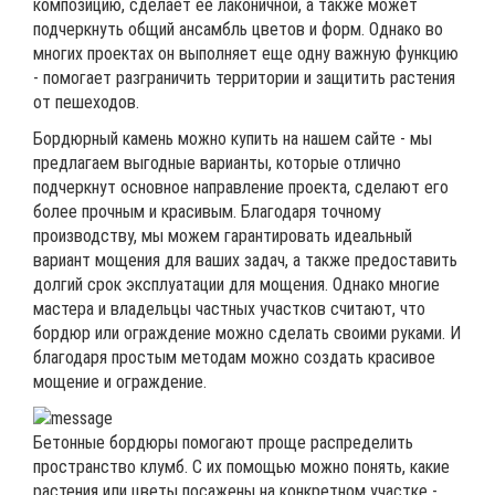
композицию, сделает ее лаконичной, а также может
подчеркнуть общий ансамбль цветов и форм. Однако во
многих проектах он выполняет еще одну важную функцию
- помогает разграничить территории и защитить растения
от пешеходов.
Бордюрный камень можно купить на нашем сайте - мы
предлагаем выгодные варианты, которые отлично
подчеркнут основное направление проекта, сделают его
более прочным и красивым. Благодаря точному
производству, мы можем гарантировать идеальный
вариант мощения для ваших задач, а также предоставить
долгий срок эксплуатации для мощения. Однако многие
мастера и владельцы частных участков считают, что
бордюр или ограждение можно сделать своими руками. И
благодаря простым методам можно создать красивое
мощение и ограждение.
Бетонные бордюры помогают проще распределить
пространство клумб. С их помощью можно понять, какие
растения или цветы посажены на конкретном участке -