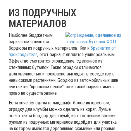
ИЗ ПОДРУЧНЫХ
МАТЕРИАЛОВ
Наиболее бюджетным
вариантом являются
бордюры из подручных материалов. Как и
брусчатка от
производителя
, этот вариант является универсальным.
Эффектно смотрится ограждение, сделанное из
стеклянных бутылок. Такие оградки отличаются
долговечностью и прекрасно выглядят в соседстве с
невысокими растениями. Бордюр из автомобильных шин
считается “прошлым веком”, но и такой вариант имеет
право на существование.
Если хочется сделать ландшафт более интересным,
оградку для клумбы можно сделать из коряг. Лучше
всего такой бордюр для клумб, изготовленный своими
руками из подручных материалов подойдет для участка,
на котором имеются деревянные скамейки или резные