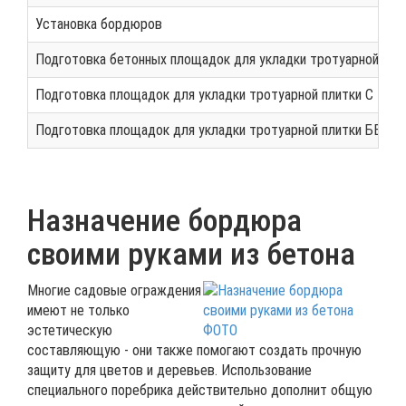
Установка бордюров
Подготовка бетонных площадок для укладки тротуарной пли
Подготовка площадок для укладки тротуарной плитки С М
Подготовка площадок для укладки тротуарной плитки БЕЗ
Назначение бордюра
своими руками из бетона
Многие садовые ограждения
имеют не только
эстетическую
составляющую - они также помогают создать прочную
защиту для цветов и деревьев. Использование
специального поребрика действительно дополнит общую