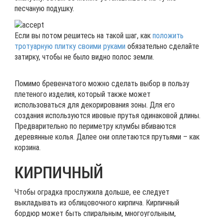
песчаную подушку.
Если вы потом решитесь на такой шаг, как
положить
тротуарную плитку своими руками
обязательно сделайте
затирку, чтобы не было видно полос земли.
Помимо бревенчатого можно сделать выбор в пользу
плетеного изделия, который также может
использоваться для декорирования зоны. Для его
создания используются ивовые прутья одинаковой длины.
Предварительно по периметру клумбы вбиваются
деревянные колья. Далее они оплетаются прутьями – как
корзина.
КИРПИЧНЫЙ
Чтобы оградка прослужила дольше, ее следует
выкладывать из облицовочного кирпича. Кирпичный
бордюр может быть спиральным, многоугольным,