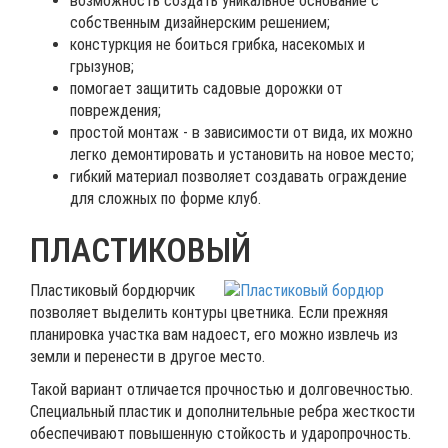
возможность создать уникальное основание с
собственным дизайнерским решением;
констуркция не боиться грибка, насекомых и
грызунов;
помогает защитить садовые дорожки от
повреждения;
простой монтаж - в зависимости от вида, их можно
легко демонтировать и установить на новое место;
гибкий материал позволяет создавать ограждение
для сложных по форме клуб.
ПЛАСТИКОВЫЙ
Пластиковый бордюрчик
позволяет выделить контуры цветника. Если прежняя
планировка участка вам надоест, его можно извлечь из
земли и перенести в другое место.
Такой вариант отличается прочностью и долговечностью.
Специальный пластик и дополнительные ребра жесткости
обеспечивают повышенную стойкость и ударопрочность.