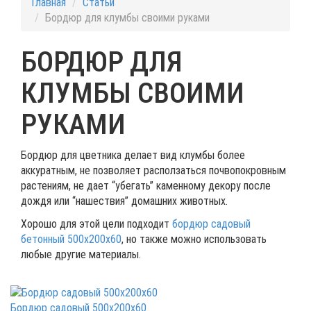
Главная
Статьи
Бордюр для клумбы своими руками
БОРДЮР ДЛЯ
КЛУМБЫ СВОИМИ
РУКАМИ
Бордюр для цветника делает вид клумбы более
аккуратным, не позволяет расползаться почвопокровным
растениям, не дает “убегать” каменному декору после
дождя или “нашествия” домашних животных.
Хорошо для этой цели подходит
бордюр садовый
бетонный 500х200х60
, но также можно использовать
любые другие материалы.
Бордюр садовый 500x200x60