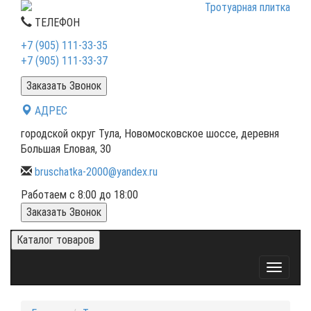
ТЕЛЕФОН
+7 (905) 111-33-35
+7 (905) 111-33-37
Заказать Звонок
АДРЕС
городской округ Тула, Новомосковское шоссе, деревня
Большая Еловая, 30
bruschatka-2000@yandex.ru
Работаем с 8:00 до 18:00
Заказать Звонок
Каталог товаров
Toggle
navigati