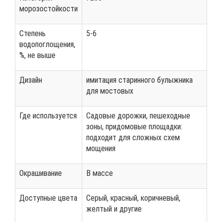
морозостойкости
Степень
5-6
водопоглощения,
%, не выше
Дизайн
имитация старинного булыжника
для мостовых
Где используется
Садовые дорожки, пешеходные
зоны, придомовые площадки:
подходит для сложных схем
мощения
Окрашивание
В массе
Доступные цвета
Серый, красный, коричневый,
желтый и другие