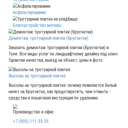
Асфальтирование
Благоустройство могилы
Демонтаж тротуарной плитки (брусчатки)
Заказать демонтаж тротуарной плитки (брусчатки) в
Туле. Все виды услуг по ландшафтному дизайну под ключ.
Гарантия качества, выезд на объект, цены и фото.
Высолы на тротуарной плитке
Высолы на тротуарной плитке: почему появляется белый
налет на брусчатке, как предотвратить, чем отмыть -
средства и пошаговая инструкция по удалению.
Производство и офис
+7 (905) 111-33-35